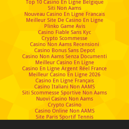
Top 10 Casino En Ligne Belgique
Siti Non Aams
Nouveau Casino En Ligne Francais
Meilleur Site De Casino En Ligne
Plinko Game Avis
Casino Fiable Sans Kyc
Crypto Scommesse
Casino Non Aams Recensioni
Casino Bonus Sans Depot
Casino Non Aams Senza Documenti
Meilleur Casino En Ligne
Casino En Ligne Argent Réel France
Meilleur Casino En Ligne 2026
Casino En Ligne Français
Casino Italiani Non AAMS
Siti Scommesse Sportive Non Aams
Nuovi Casino Non Aams
Crypto Casino
Casino Online Non AAMS
Site Paris Sportif Tennis