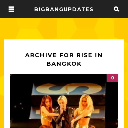
BIGBANGUPDATES
ARCHIVE FOR RISE IN
BANGKOK
0