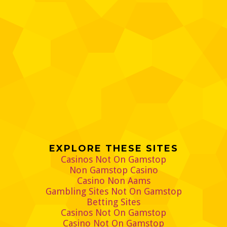
EXPLORE THESE SITES
Casinos Not On Gamstop
Non Gamstop Casino
Casino Non Aams
Gambling Sites Not On Gamstop
Betting Sites
Casinos Not On Gamstop
Casino Not On Gamstop